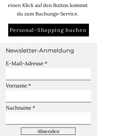
einen Klick auf den Button kommst
du zum Buchungs-Service.
Personal-Shopping buchen
Newsletter-Anmeldung
E-Mail-Adresse
Vorname
Nachname
Absenden