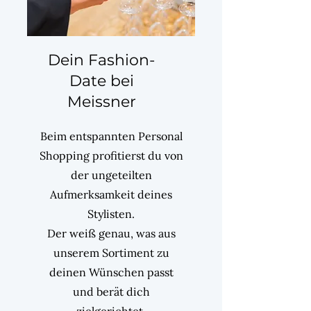
Dein Fashion-
Date bei
Meissner
Beim entspannten Personal
Shopping profitierst du von
der ungeteilten
Aufmerksamkeit deines
Stylisten.
Der weiß genau, was aus
unserem Sortiment zu
deinen Wünschen passt
und berät dich