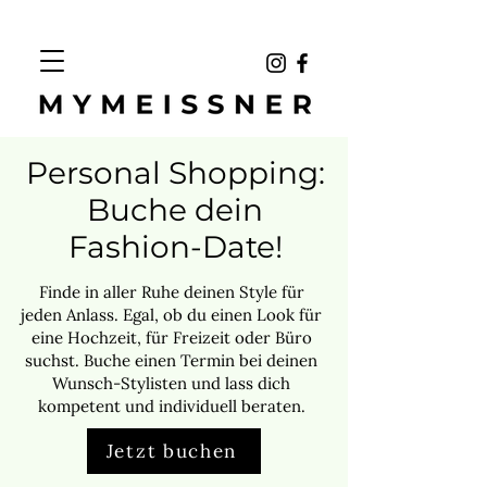
MEISSNER
Personal Shopping:
Buche dein
Fashion-Date!
Finde in aller Ruhe deinen Style für
jeden Anlass. Egal, ob du einen Look für
eine Hochzeit, für Freizeit oder Büro
suchst. Buche einen Termin bei deinen
Wunsch-Stylisten und lass dich
kompetent und individuell beraten.
Jetzt buchen