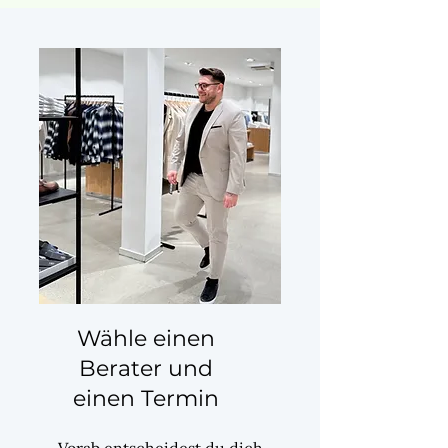
Wähle einen
Berater und
einen Termin