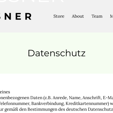
Store
About
Team
M
Datenschutz
meines
onenbezogenen Daten (z.B. Anrede, Name, Anschrift, E-Ma
 Telefonnummer, Bankverbindung, Kreditkartennummer) 
nur gemäß den Bestimmungen des deutschen Datenschutz